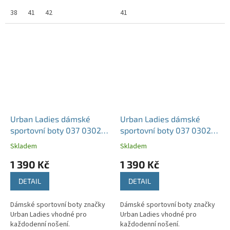
38
41
42
41
Urban Ladies dámské
Urban Ladies dámské
sportovní boty 037 0302
sportovní boty 037 0302
3400 béžové
2100 černé
Skladem
Skladem
1 390 Kč
1 390 Kč
DETAIL
DETAIL
Dámské sportovní boty značky
Dámské sportovní boty značky
Urban Ladies vhodné pro
Urban Ladies vhodné pro
každodenní nošení.
každodenní nošení.