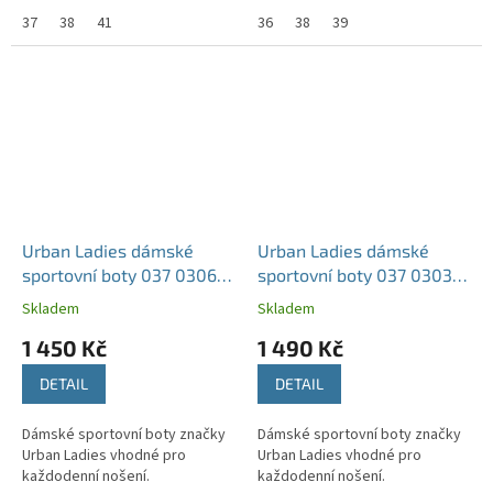
37
38
41
36
38
39
Urban Ladies dámské
Urban Ladies dámské
sportovní boty 037 0306
sportovní boty 037 0303
1161 bílé
9700 khaki
Skladem
Skladem
1 450 Kč
1 490 Kč
DETAIL
DETAIL
Dámské sportovní boty značky
Dámské sportovní boty značky
Urban Ladies vhodné pro
Urban Ladies vhodné pro
každodenní nošení.
každodenní nošení.