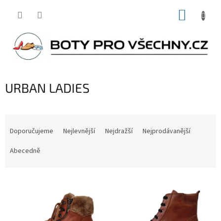
Přejít
NÁKUP
na
obsah
KOŠÍK
URBAN LADIES
Ř
a
Doporučujeme
Nejlevnější
Nejdražší
Nejprodávanější
z
e
Abecedně
n
í
V
p
ý
r
p
o
i
d