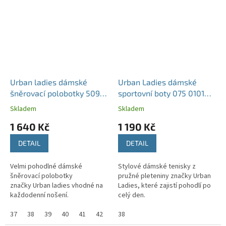
Urban ladies dámské
Urban Ladies dámské
šněrovací polobotky 509
sportovní boty 075 0101
T01 šedé
2100 černé
Skladem
Skladem
1 640 Kč
1 190 Kč
DETAIL
DETAIL
Velmi pohodlné dámské
Stylové dámské tenisky z
šněrovací polobotky
pružné pleteniny značky Urban
značky Urban ladies vhodné na
Ladies, které zajistí pohodlí po
každodenní nošení.
celý den.
37
38
39
40
41
42
38