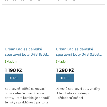
Urban Ladies dámské
Urban Ladies dámské
sportovní boty 048 1803
sportovní boty 048 0303
2100 černé
4100 modré
Skladem
Skladem
1 190 Kč
1 290 Kč
DETAIL
DETAIL
Sportovně laděná nazouvací
Dámské sportovní boty značky
obuv s otevřenou-sníženou
Urban Ladies vhodné pro
patou, která kombinuje pohodlí
každodenní nošení.
tenisky s praktičností pantofle