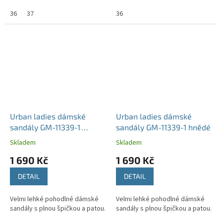
36
37
36
Urban ladies dámské
Urban ladies dámské
sandály GM-11339-1
sandály GM-11339-1 hnědé
WHITE
Skladem
Skladem
1 690 Kč
1 690 Kč
DETAIL
DETAIL
Velmi lehké pohodlné dámské
Velmi lehké pohodlné dámské
sandály s plnou špičkou a patou.
sandály s plnou špičkou a patou.