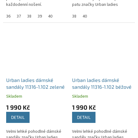
každodenní nošení.
patu značky Urban ladies
vhodné na každodenní nošení.
36
37
38
39
40
38
40
Urban ladies dámské
Urban ladies dámské
sandály 11316-1.102 zelené
sandály 11316-1.102 béžové
Skladem
Skladem
1 990 Kč
1 990 Kč
DETAIL
DETAIL
Velmi lehké pohodlné dámské
Velmi lehké pohodlné dámské
sandály značky Urban ladies
sandály značky Urban ladies