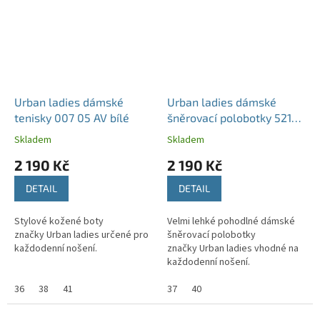
Urban ladies dámské
Urban ladies dámské
tenisky 007 05 AV bílé
šněrovací polobotky 521
T01 black
Skladem
Skladem
2 190 Kč
2 190 Kč
DETAIL
DETAIL
Stylové kožené boty
Velmi lehké pohodlné dámské
značky Urban ladies určené pro
šněrovací polobotky
každodenní nošení.
značky Urban ladies vhodné na
každodenní nošení.
36
38
41
37
40