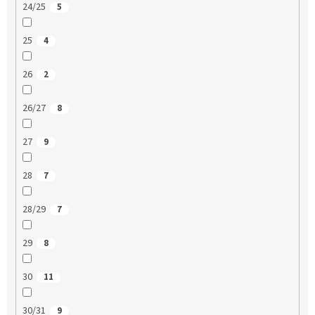
24/25
5
25
4
26
2
26/27
8
27
9
28
7
28/29
7
29
8
30
11
30/31
9