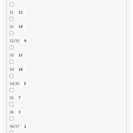
31
12
32
14
32/33
9
33
11
34
10
34/35
5
35
7
36
3
36/37
2