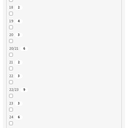
18
2
19
4
20
3
20/21
6
21
2
22
3
22/23
9
23
3
24
6