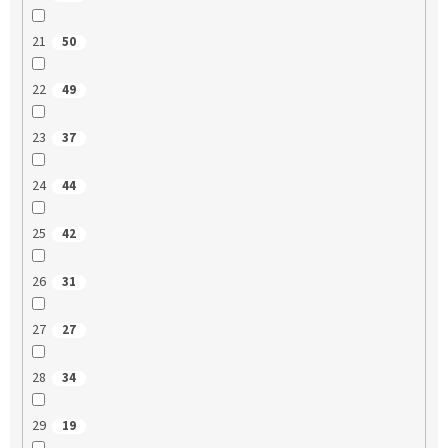
21
50
22
49
23
37
24
44
25
42
26
31
27
27
28
34
29
19