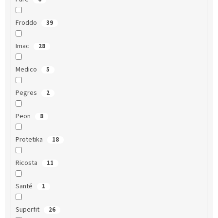
Froddo
39
Imac
28
Medico
5
Pegres
2
Peon
8
Protetika
18
Ricosta
11
Santé
1
Superfit
26