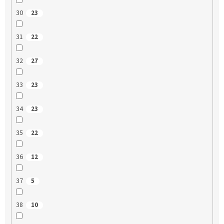
30
23
31
22
32
27
33
23
34
23
35
22
36
12
37
5
38
10