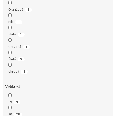
Oranžová
1
Bílá
1
Zlatá
1
Červená
1
Žlutá
5
okrová
1
Velikost
19
9
20
28