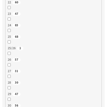
22
60
23
47
24
83
25
68
25/26
1
26
57
27
31
28
30
29
47
30
56