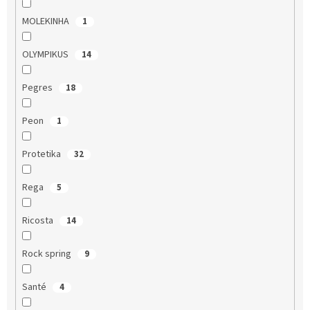
MOLEKINHA
1
OLYMPIKUS
14
Pegres
18
Peon
1
Protetika
32
Rega
5
Ricosta
14
Rock spring
9
Santé
4