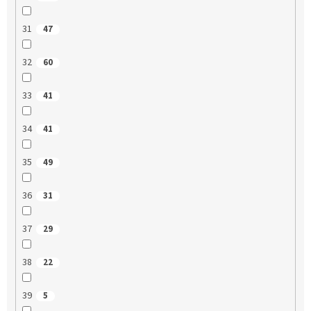
31
47
32
60
33
41
34
41
35
49
36
31
37
29
38
22
39
5