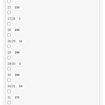
27
130
27/28
1
28
144
28/29
11
29
166
29/30
2
30
200
30/31
10
31
173