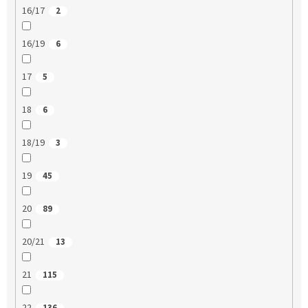
16/17
2
16/19
6
17
5
18
6
18/19
3
19
45
20
89
20/21
13
21
115