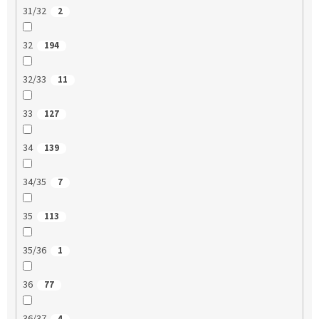
31/32
2
32
194
32/33
11
33
127
34
139
34/35
7
35
113
35/36
1
36
77